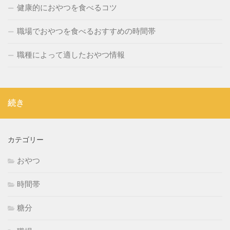
健康的におやつを食べるコツ
職場でおやつを食べるおすすめの時間帯
職種によって適したおやつ情報
続き
カテゴリー
おやつ
時間帯
糖分